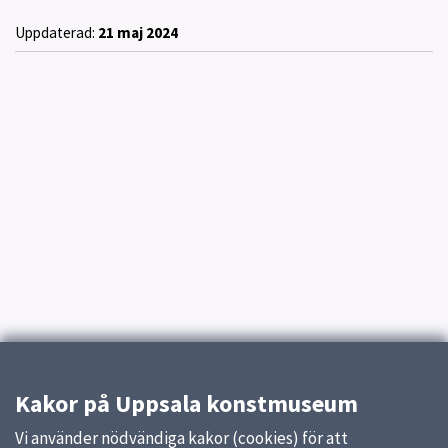
Uppdaterad:
21 maj 2024
Kakor på Uppsala konstmuseum
Vi använder nödvändiga kakor (cookies) för att