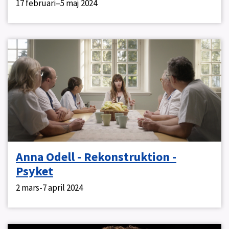
17 februari–5 maj 2024
Anna Odell - Rekonstruktion -
Psyket
2 mars-7 april 2024