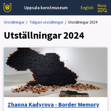
Meny
Uppsala konstmuseum
English
Utställningar
/
Tidigare utställningar
/
Utställningar 2024
Utställningar 2024
Zhanna Kadyrova - Border Memory