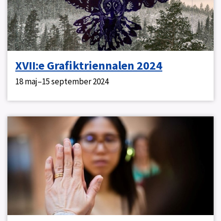
XVII:e Grafiktriennalen 2024
18 maj–15 september 2024