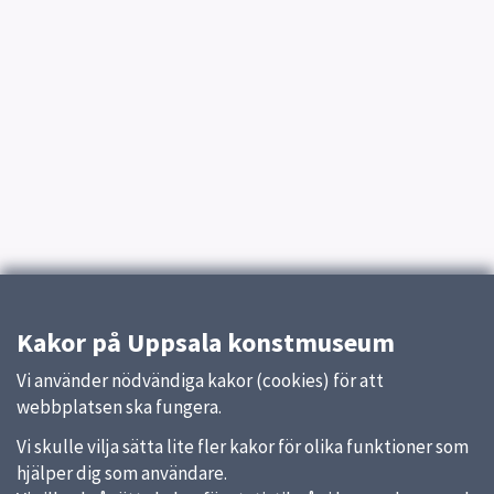
Kakor på Uppsala konstmuseum
Vi använder nödvändiga kakor (cookies) för att
webbplatsen ska fungera.
Vi skulle vilja sätta lite fler kakor för olika funktioner som
hjälper dig som användare.