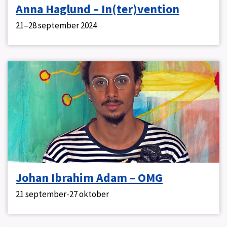
Anna Haglund – In(ter)vention
21–28 september 2024
Johan Ibrahim Adam – OMG
21 september-27 oktober