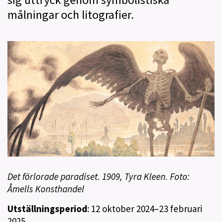
målningar och litografier.
Det förlorade paradiset. 1909, Tyra Kleen. Foto:
Åmells Konsthandel
Utställningsperiod
: 12 oktober 2024–23 februari
2025