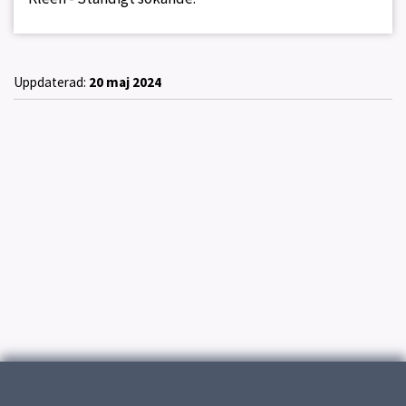
Uppdaterad:
20 maj 2024