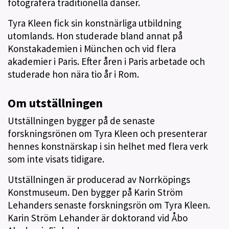
fotografera traditionella danser.
Tyra Kleen fick sin konstnärliga utbildning
utomlands. Hon studerade bland annat på
Konstakademien i München och vid flera
akademier i Paris. Efter åren i Paris arbetade och
studerade hon nära tio år i Rom.
Om utställningen
Utställningen bygger på de senaste
forskningsrönen om Tyra Kleen och presenterar
hennes konstnärskap i sin helhet med flera verk
som inte visats tidigare.
Utställningen är producerad av Norrköpings
Konstmuseum. Den bygger på Karin Ström
Lehanders senaste forskningsrön om Tyra Kleen.
Karin Ström Lehander är doktorand vid Åbo