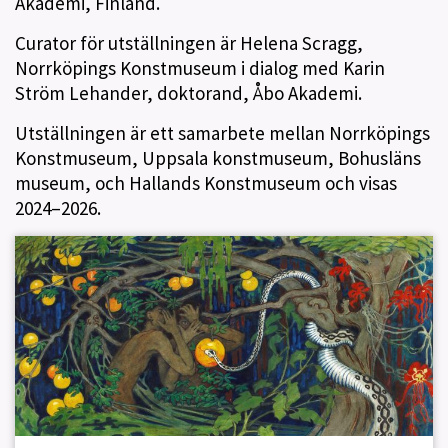
Akademi, Finland.
Curator för utställningen är Helena Scragg,
Norrköpings Konstmuseum i dialog med Karin
Ström Lehander, doktorand, Åbo Akademi.
Utställningen är ett samarbete mellan Norrköpings
Konstmuseum, Uppsala konstmuseum, Bohusläns
museum, och Hallands Konstmuseum och visas
2024–2026.