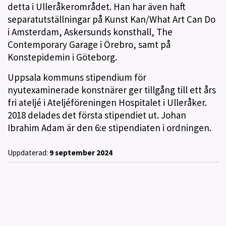
detta i Ulleråkerområdet. Han har även haft
separatutställningar på Kunst Kan/What Art Can Do
i Amsterdam, Askersunds konsthall, The
Contemporary Garage i Örebro, samt på
Konstepidemin i Göteborg.
Uppsala kommuns stipendium för
nyutexaminerade konstnärer ger tillgång till ett års
fri ateljé i Ateljéföreningen Hospitalet i Ulleråker.
2018 delades det första stipendiet ut. Johan
Ibrahim Adam är den 6:e stipendiaten i ordningen.
Uppdaterad:
9 september 2024