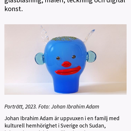
konst.
Porträtt, 2023. Foto: Johan Ibrahim Adam
Johan Ibrahim Adam är uppvuxen i en familj med
kulturell hemhörighet i Sverige och Sudan,