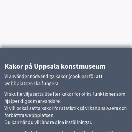
Kakor på Uppsala konstmuseum
Vi använder nödvändiga kakor (cookies) för att
webbplatsen ska fungera.
Vi skulle vilja sätta lite fler kakor för olika funktioner som
hjälper dig som användare.
Vi vill också sätta kakor för statistik så vi kan analysera och
förbättra webbplatsen.
Du kan när du vill ändra dina inställningar.