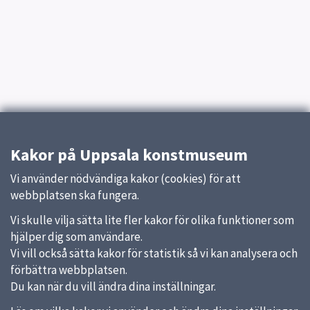
Kakor på Uppsala konstmuseum
Vi använder nödvändiga kakor (cookies) för att
webbplatsen ska fungera.
Vi skulle vilja sätta lite fler kakor för olika funktioner som
hjälper dig som användare.
Vi vill också sätta kakor för statistik så vi kan analysera och
förbättra webbplatsen.
Du kan när du vill ändra dina inställningar.