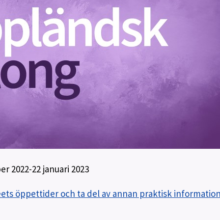
r 2022-22 januari 2023
ts öppettider och ta del av annan praktisk information