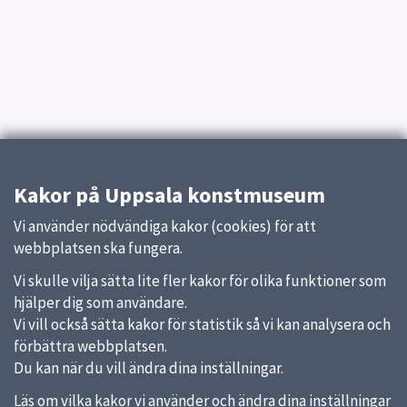
Kakor på Uppsala konstmuseum
Vi använder nödvändiga kakor (cookies) för att
webbplatsen ska fungera.
Vi skulle vilja sätta lite fler kakor för olika funktioner som
hjälper dig som användare.
Vi vill också sätta kakor för statistik så vi kan analysera och
förbättra webbplatsen.
Du kan när du vill ändra dina inställningar.
Läs om vilka kakor vi använder och ändra dina inställningar