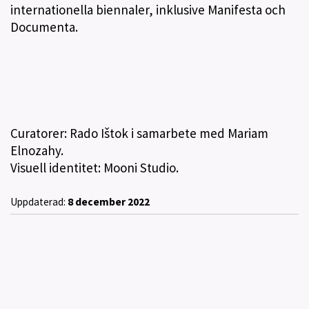
internationella biennaler, inklusive Manifesta och
Documenta.
Curatorer: Rado Ištok i samarbete med Mariam
Elnozahy.
Visuell identitet: Mooni Studio.
Uppdaterad:
8 december 2022