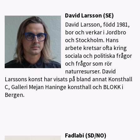
David Larsson (SE)
David Larsson, född 1981,
bor och verkar i Jordbro
och Stockholm. Hans
arbete kretsar ofta kring
sociala och politiska frågor
och frågor som rör
naturresurser. David
Larssons konst har visats på bland annat Konsthall
C, Galleri Mejan Haninge konsthall och BLOKK i
Bergen.
Fadlabi (SD/NO)