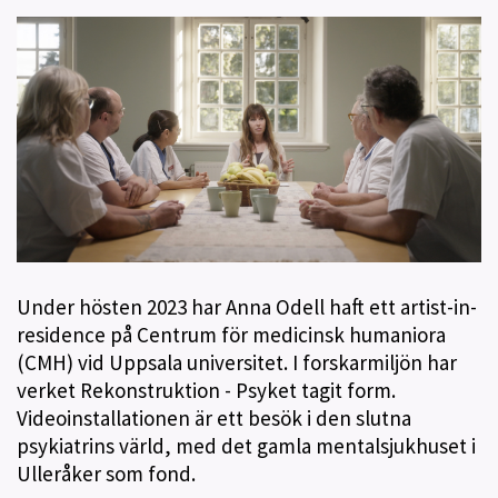
Under hösten 2023 har Anna Odell haft ett artist-in-
residence på Centrum för medicinsk humaniora
(CMH) vid Uppsala universitet. I forskarmiljön har
verket Rekonstruktion - Psyket tagit form.
Videoinstallationen är ett besök i den slutna
psykiatrins värld, med det gamla mentalsjukhuset i
Ulleråker som fond.