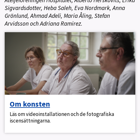
Sigvardsdotter, Heba Saleh, Eva Nordmark, Anna
Grönlund, Ahmad Adeli, Maria Åling, Stefan
Arvidsson och Adriana Ramirez.
Om konsten
Läs om videoinstallationen och de fotografiska
iscensättningarna.