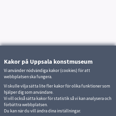
Kakor på Uppsala konstmuseum
Vi använder nödvändiga kakor (cookies) för att
webbplatsen ska fungera.
Vi skulle vilja sätta lite fler kakor för olika funktioner som
hjälper dig som användare.
Vi vill också sätta kakor för statistik så vi kan analysera och
förbättra webbplatsen.
Du kan när du vill ändra dina inställningar.