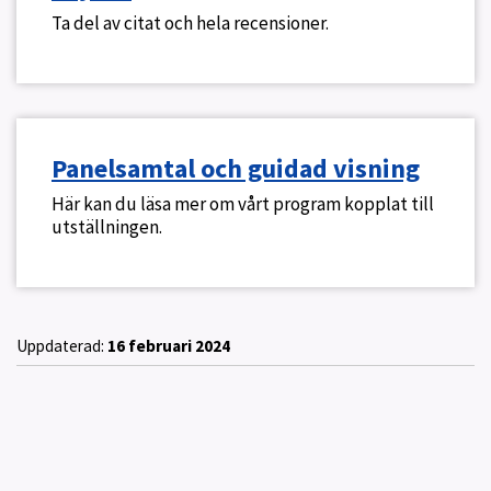
Ta del av citat och hela recensioner.
Panelsamtal och guidad visning
Här kan du läsa mer om vårt program kopplat till
utställningen.
Uppdaterad:
16 februari 2024