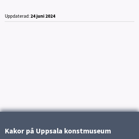
Uppdaterad:
24 juni 2024
Kakor på Uppsala konstmuseum