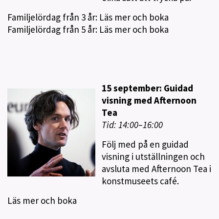
Familjelördag från 3 år: Läs mer och boka
Familjelördag från 5 år: Läs mer och boka
15 september: Guidad
visning med Afternoon
Tea
Tid: 14:00–16:00
Följ med på en guidad
visning i utställningen och
avsluta med Afternoon Tea i
konstmuseets café.
Läs mer och boka