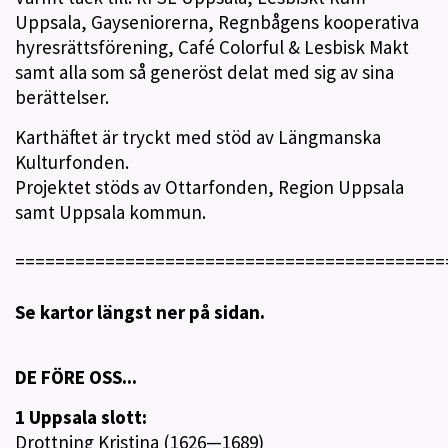
Uppsala, Gayseniorerna, Regnbågens kooperativa
hyresrättsförening, Café Colorful & Lesbisk Makt
samt alla som så generöst delat med sig av sina
berättelser.
Karthäftet är tryckt med stöd av Längmanska
Kulturfonden.
Projektet stöds av Ottarfonden, Region Uppsala
samt Uppsala kommun.
===========================================
Se kartor längst ner på sidan.
DE FÖRE OSS...
1 Uppsala slott:
Drottning Kristina (1626—1689)