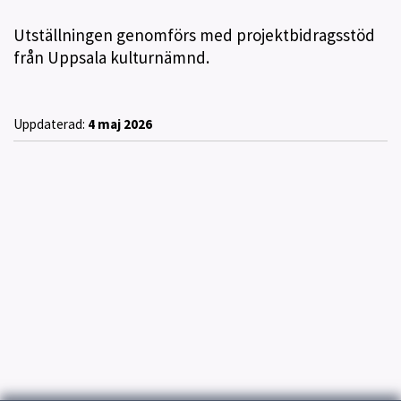
Utställningen genomförs med projektbidragsstöd
från Uppsala kulturnämnd.
Uppdaterad:
4 maj 2026