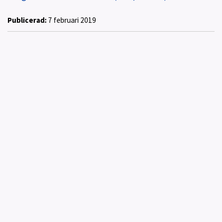
Publicerad:
7 februari 2019