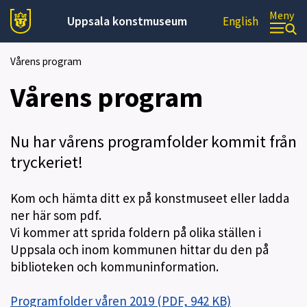
Meny
Uppsala konstmuseum
English
Vårens program
Vårens program
Nu har vårens programfolder kommit från
tryckeriet!
Kom och hämta ditt ex på konstmuseet eller ladda
ner här som pdf.
Vi kommer att sprida foldern på olika ställen i
Uppsala och inom kommunen hittar du den på
biblioteken och kommuninformation.
Programfolder våren 2019 (PDF, 942 KB)