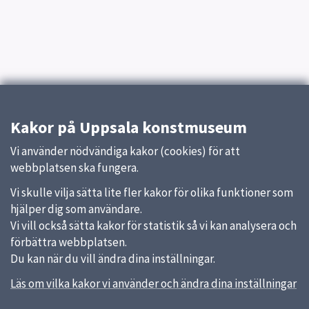
Kakor på Uppsala konstmuseum
Vi använder nödvändiga kakor (cookies) för att
webbplatsen ska fungera.
Vi skulle vilja sätta lite fler kakor för olika funktioner som
hjälper dig som användare.
Vi vill också sätta kakor för statistik så vi kan analysera och
förbättra webbplatsen.
Du kan när du vill ändra dina inställningar.
Läs om vilka kakor vi använder och ändra dina inställningar