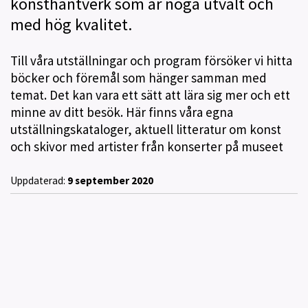
konsthantverk som är noga utvalt och
med hög kvalitet.
Till våra utställningar och program försöker vi hitta
böcker och föremål som hänger samman med
temat. Det kan vara ett sätt att lära sig mer och ett
minne av ditt besök. Här finns våra egna
utställningskataloger, aktuell litteratur om konst
och skivor med artister från konserter på museet
Uppdaterad:
9 september 2020