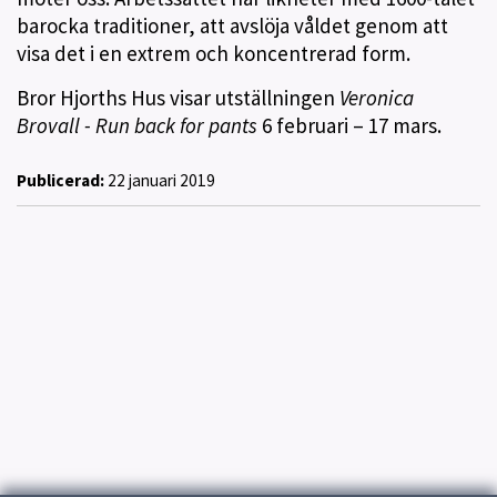
barocka traditioner, att avslöja våldet genom att
visa det i en extrem och koncentrerad form.
Bror Hjorths Hus visar utställningen
Veronica
Brovall - Run back for pants
6 februari – 17 mars.
Publicerad:
22 januari 2019