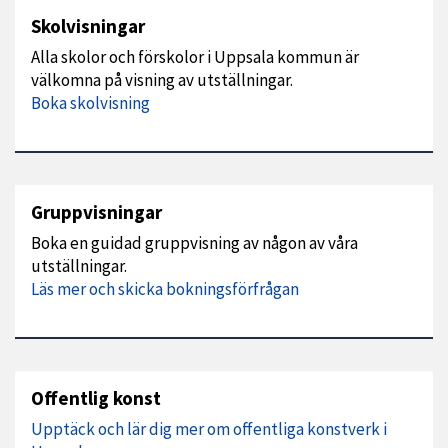
Skolvisningar
Alla skolor och förskolor i Uppsala kommun är
välkomna på visning av utställningar.
Boka skolvisning
Gruppvisningar
Boka en guidad gruppvisning av någon av våra
utställningar.
Läs mer och skicka bokningsförfrågan
Offentlig konst
Upptäck och lär dig mer om offentliga konstverk i