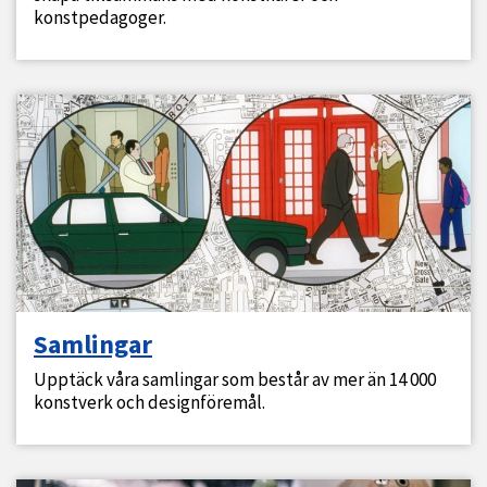
konstpedagoger.
Samlingar
Upptäck våra samlingar som består av mer än 14 000
konstverk och designföremål.