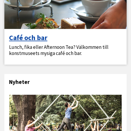
Café och bar
Lunch, fika eller Afternoon Tea? Välkommen till
konstmuseets mysiga café och bar.
Nyheter