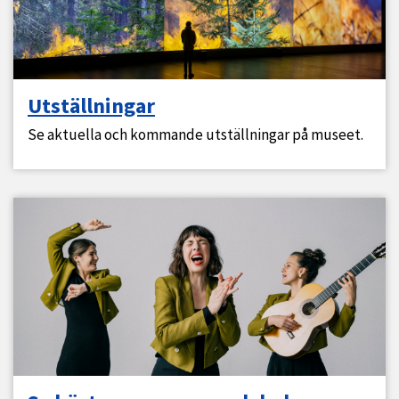
Utställningar
Se aktuella och kommande utställningar på museet.