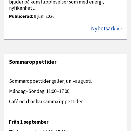
bjuder på konstupplevelser som med energi,
nyfikenhet ...
Publicerad:
9 juni 2026
Nyhetsarkiv
Sommaröppettider
Sommaröppettider gäller juni–augusti.
Måndag–Söndag: 11:00–17:00
Café och bar har samma öppettider.
Från 1 september