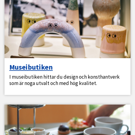
Museibutiken
I museibutiken hittar du design och konsthantverk
som är noga utvalt och med hög kvalitet.