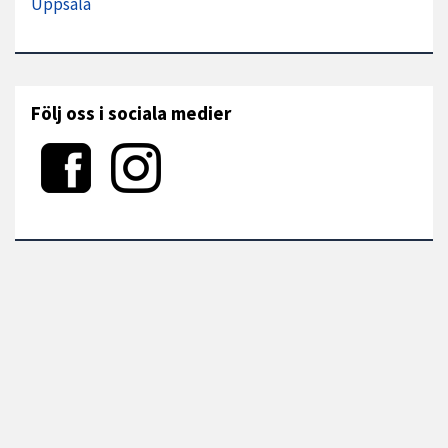
Uppsala
Följ oss i sociala medier