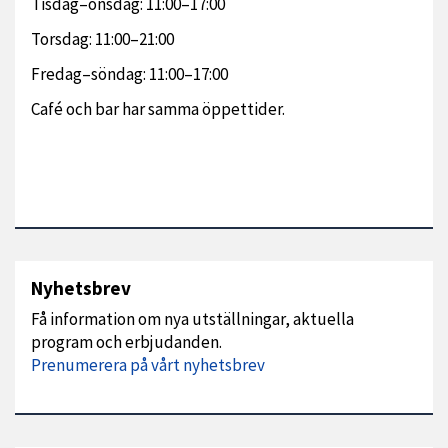
Tisdag–onsdag: 11:00–17:00
Torsdag: 11:00–21:00
Fredag–söndag: 11:00–17:00
Café och bar har samma öppettider.
Nyhetsbrev
Få information om nya utställningar, aktuella
program och erbjudanden.
Prenumerera på vårt nyhetsbrev