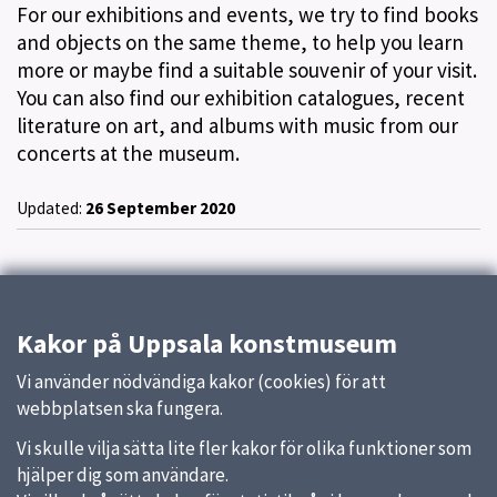
For our exhibitions and events, we try to find books
and objects on the same theme, to help you learn
more or maybe find a suitable souvenir of your visit.
You can also find our exhibition catalogues, recent
literature on art, and albums with music from our
concerts at the museum.
Updated:
26 September 2020
Kakor på Uppsala konstmuseum
Vi använder nödvändiga kakor (cookies) för att
webbplatsen ska fungera.
Vi skulle vilja sätta lite fler kakor för olika funktioner som
hjälper dig som användare.