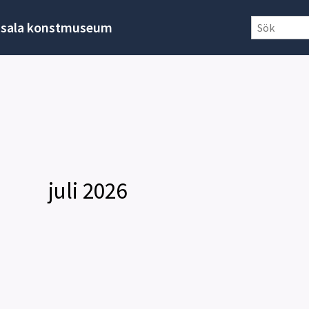
sala konstmuseum
juli 2026