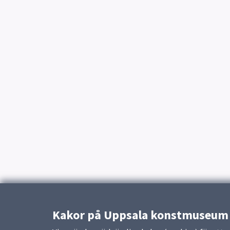
Kakor på Uppsala konstmuseum