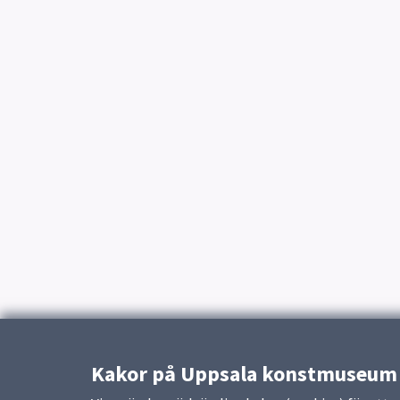
Kakor på Uppsala konstmuseum