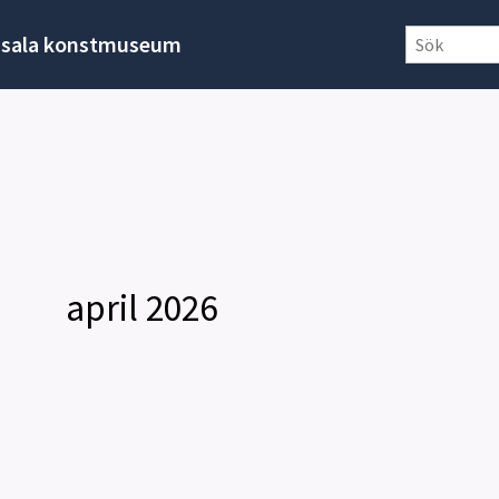
sala konstmuseum
april 2026